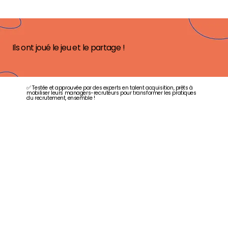
Ils ont joué le jeu et le partage !
✅ Testée et approuvée par des experts en talent acquisition, prêts à
mobiliser leurs managers-recruteurs pour transformer les pratiques
du recrutement, ensemble !